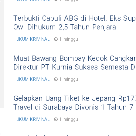
Terbukti Cabuli ABG di Hotel, Eks Sup
Owl Dihukum 2,5 Tahun Penjara
HUKUM KRIMINAL
1 minggu
Muat Bawang Bombay Kedok Cangkan
Direktur PT Kurnia Sukses Semesta Di
HUKUM KRIMINAL
1 minggu
Gelapkan Uang Tiket ke Jepang Rp177
Travel di Surabaya Divonis 1 Tahun 7
HUKUM KRIMINAL
1 minggu
n