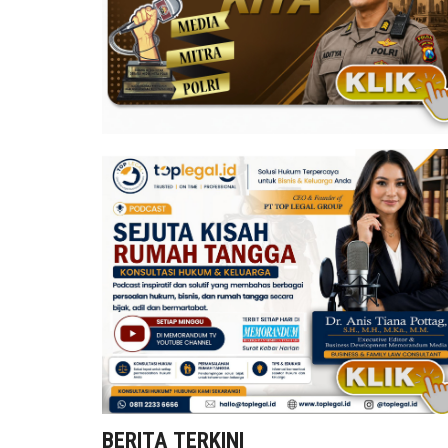
BERITA TERKINI