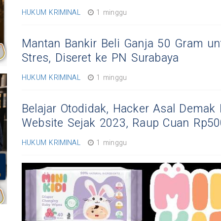
HUKUM KRIMINAL
1 minggu
Mantan Bankir Beli Ganja 50 Gram un
Stres, Diseret ke PN Surabaya
HUKUM KRIMINAL
1 minggu
Belajar Otodidak, Hacker Asal Demak 
Website Sejak 2023, Raup Cuan Rp50
HUKUM KRIMINAL
1 minggu