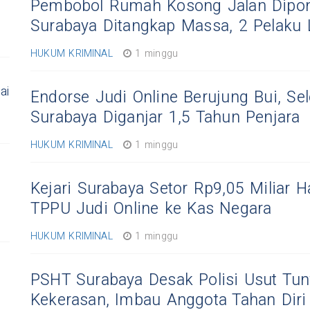
Pembobol Rumah Kosong Jalan Dipo
Surabaya Ditangkap Massa, 2 Pelaku 
HUKUM KRIMINAL
1 minggu
ai
Endorse Judi Online Berujung Bui, Se
Surabaya Diganjar 1,5 Tahun Penjara
HUKUM KRIMINAL
1 minggu
Kejari Surabaya Setor Rp9,05 Miliar 
TPPU Judi Online ke Kas Negara
HUKUM KRIMINAL
1 minggu
PSHT Surabaya Desak Polisi Usut Tun
Kekerasan, Imbau Anggota Tahan Diri