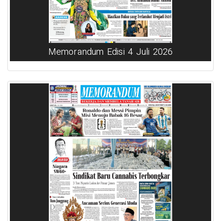
Memorandum Edisi 4 Juli 2026