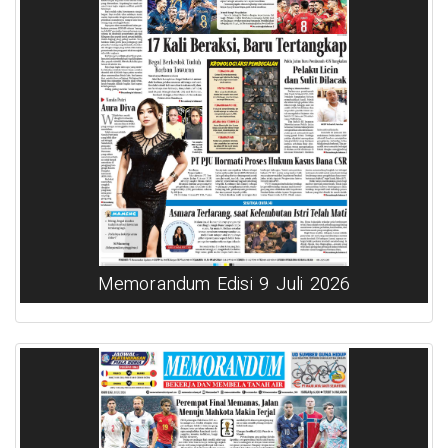
Memorandum Edisi 9 Juli 2026