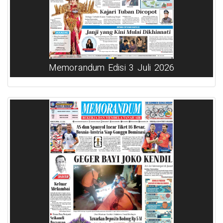
Memorandum Edisi 3 Juli 2026