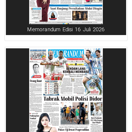
Memorandum Edisi 16 Juli 2026