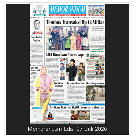
Memorandum Edisi 27 Juli 2026