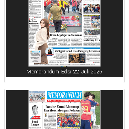
Memorandum Edisi 22 Juli 2026