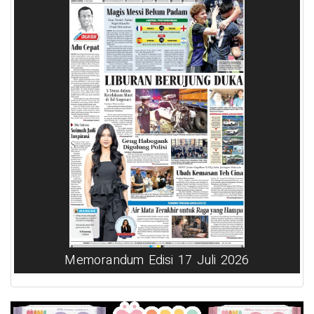
Memorandum Edisi 17 Juli 2026