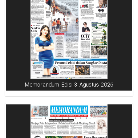
Memorandum Edisi 3 Agustus 2026