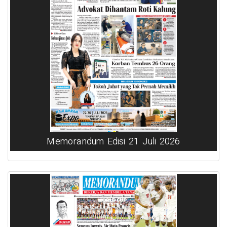
Memorandum Edisi 21 Juli 2026