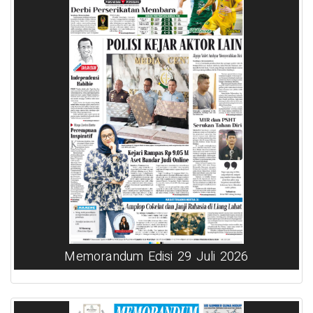
Memorandum Edisi 29 Juli 2026