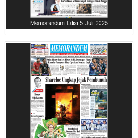
Memorandum Edisi 5 Juli 2026