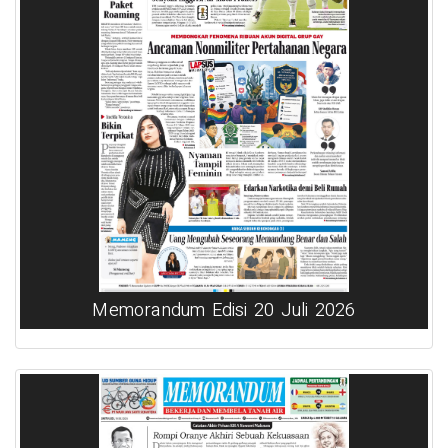
Memorandum Edisi 20 Juli 2026