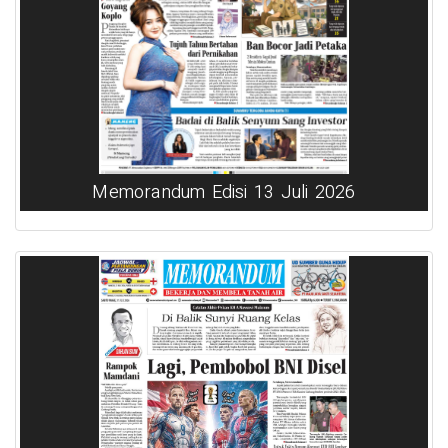
Memorandum Edisi 13 Juli 2026