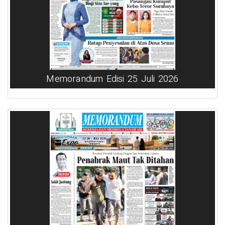
Memorandum Edisi 25 Juli 2026