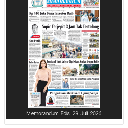
Memorandum Edisi 28 Juli 2026