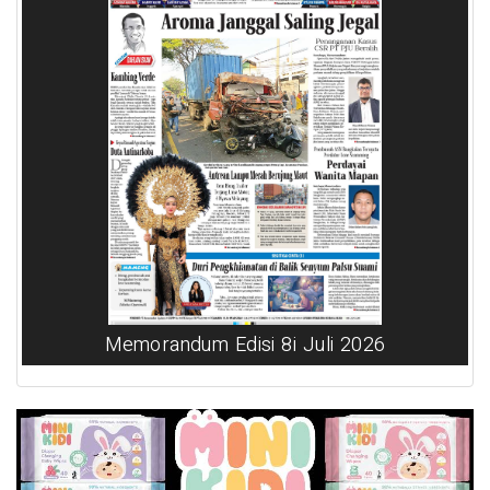
Memorandum Edisi 8i Juli 2026