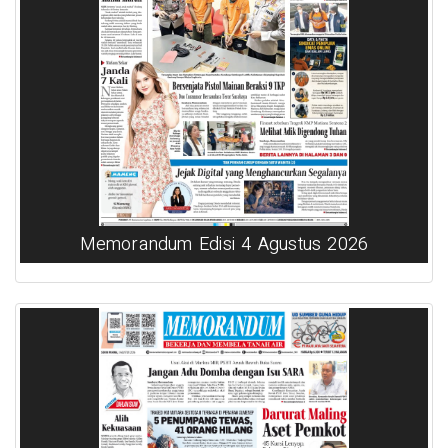
Memorandum Edisi 4 Agustus 2026