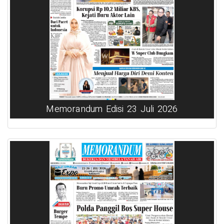
Memorandum Edisi 23 Juli 2026