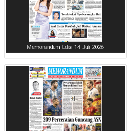
Memorandum Edisi 14 Juli 2026