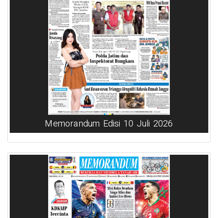
Memorandum Edisi 10 Juli 2026