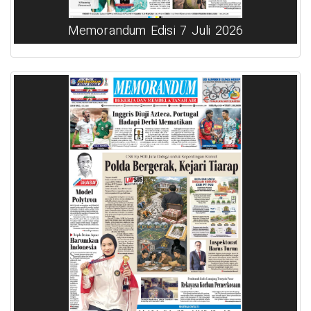
Memorandum Edisi 7 Juli 2026