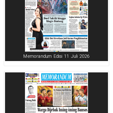
Memorandum Edisi 11 Juli 2026