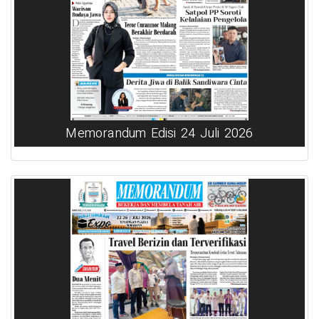
Memorandum Edisi 24 Juli 2026