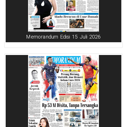
Memorandum Edisi 15 Juli 2026