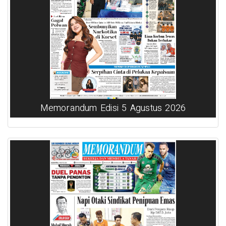
Memorandum Edisi 5 Agustus 2026