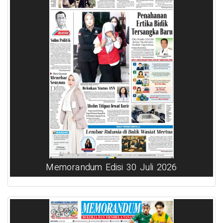
Memorandum Edisi 30 Juli 2026