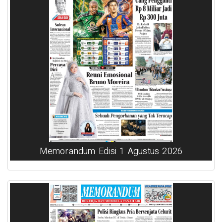
Memorandum Edisi 1 Agustus 2026