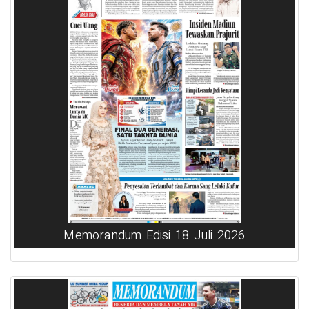
Memorandum Edisi 18 Juli 2026