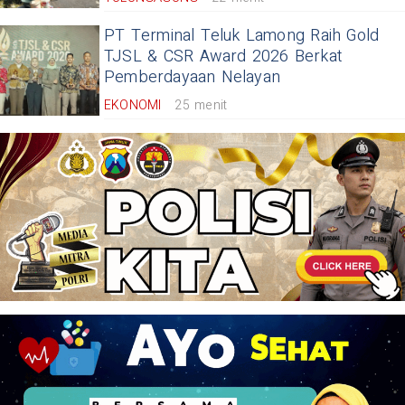
PT Terminal Teluk Lamong Raih Gold
TJSL & CSR Award 2026 Berkat
Pemberdayaan Nelayan
EKONOMI
25 menit