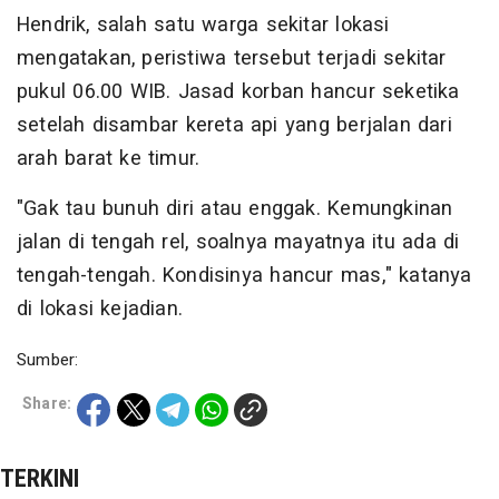
Hendrik, salah satu warga sekitar lokasi
mengatakan, peristiwa tersebut terjadi sekitar
pukul 06.00 WIB. Jasad korban hancur seketika
setelah disambar kereta api yang berjalan dari
arah barat ke timur.
"Gak tau bunuh diri atau enggak. Kemungkinan
jalan di tengah rel, soalnya mayatnya itu ada di
tengah-tengah. Kondisinya hancur mas," katanya
di lokasi kejadian.
Sumber:
Share:
TERKINI