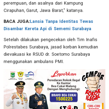
perempuan, dan asalnya dari Kampung
Cirapuhan, Garut, Jawa Barat," katanya.
BACA JUGA:
Lansia Tanpa Identitas Tewas
Disambar Kereta Api di Sememi Surabaya
Setelah dilakukan pengecekan oleh Tim Inafis
Polrestabes Surabaya, jasad korban kemudian
dievakuasi ke RSUD dr. Soetomo Surabaya
menggunakan ambulans PMI.