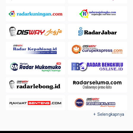
+ Selengkapnya