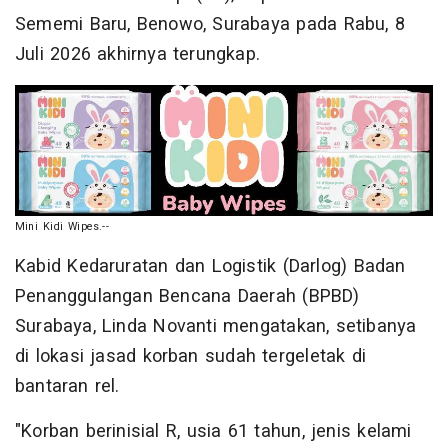
Sememi Baru, Benowo, Surabaya pada Rabu, 8
Juli 2026 akhirnya terungkap.
Mini Kidi Wipes.--
Kabid Kedaruratan dan Logistik (Darlog) Badan
Penanggulangan Bencana Daerah (BPBD)
Surabaya, Linda Novanti mengatakan, setibanya
di lokasi jasad korban sudah tergeletak di
bantaran rel.
"Korban berinisial R, usia 61 tahun, jenis kelami