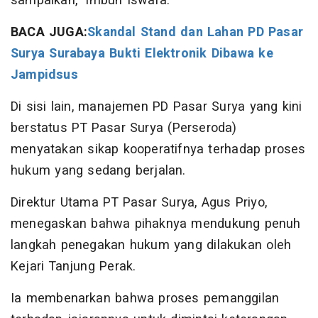
sampaikan," imbuh Iswara.
BACA JUGA:
Skandal Stand dan Lahan PD Pasar
Surya Surabaya Bukti Elektronik Dibawa ke
Jampidsus
Di sisi lain, manajemen PD Pasar Surya yang kini
berstatus PT Pasar Surya (Perseroda)
menyatakan sikap kooperatifnya terhadap proses
hukum yang sedang berjalan.
Direktur Utama PT Pasar Surya, Agus Priyo,
menegaskan bahwa pihaknya mendukung penuh
langkah penegakan hukum yang dilakukan oleh
Kejari Tanjung Perak.
Ia membenarkan bahwa proses pemanggilan