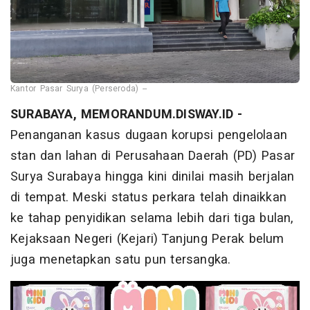
Kantor Pasar Surya (Perseroda) --
SURABAYA, MEMORANDUM.DISWAY.ID -
Penanganan kasus dugaan korupsi pengelolaan
stan dan lahan di Perusahaan Daerah (PD) Pasar
Surya Surabaya hingga kini dinilai masih berjalan
di tempat. Meski status perkara telah dinaikkan
ke tahap penyidikan selama lebih dari tiga bulan,
Kejaksaan Negeri (Kejari) Tanjung Perak belum
juga menetapkan satu pun tersangka.