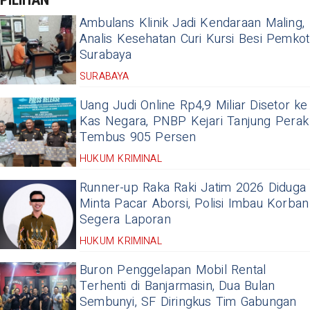
Ambulans Klinik Jadi Kendaraan Maling,
Analis Kesehatan Curi Kursi Besi Pemkot
Surabaya
SURABAYA
Uang Judi Online Rp4,9 Miliar Disetor ke
Kas Negara, PNBP Kejari Tanjung Perak
Tembus 905 Persen
HUKUM KRIMINAL
Runner-up Raka Raki Jatim 2026 Diduga
Minta Pacar Aborsi, Polisi Imbau Korban
Segera Laporan
HUKUM KRIMINAL
Buron Penggelapan Mobil Rental
Terhenti di Banjarmasin, Dua Bulan
Sembunyi, SF Diringkus Tim Gabungan