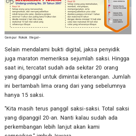
Gempur Rokok Illegal--
Selain mendalami bukti digital, jaksa penyidik
juga maraton memeriksa sejumlah saksi. Hingga
saat ini, tercatat sudah ada sekitar 20 orang
yang dipanggil untuk dimintai keterangan. Jumlah
ini bertambah lima orang dari yang sebelumnya
hanya 15 saksi.
"Kita masih terus panggil saksi-saksi. Total saksi
yang dipanggil 20-an. Nanti kalau sudah ada
perkembangan lebih lanjut akan kami