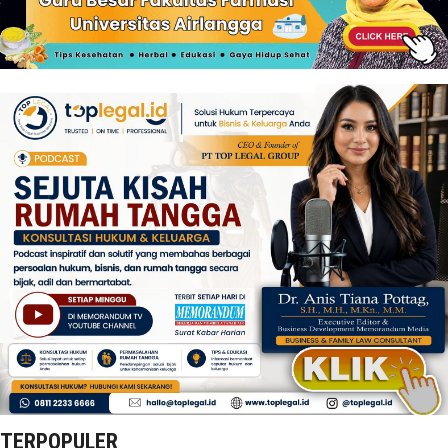
TERPOPULER