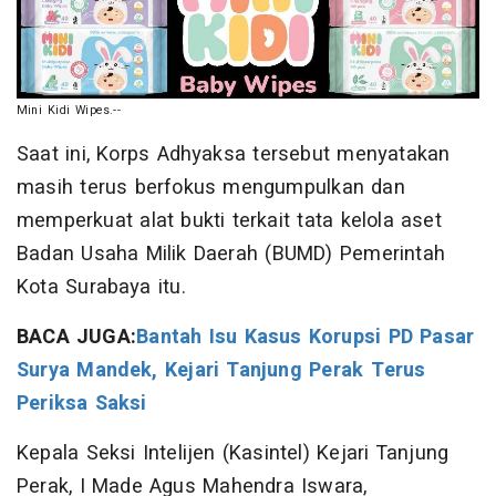
Mini Kidi Wipes.--
Saat ini, Korps Adhyaksa tersebut menyatakan
masih terus berfokus mengumpulkan dan
memperkuat alat bukti terkait tata kelola aset
Badan Usaha Milik Daerah (BUMD) Pemerintah
Kota Surabaya itu.
BACA JUGA:
Bantah Isu Kasus Korupsi PD Pasar
Surya Mandek, Kejari Tanjung Perak Terus
Periksa Saksi
Kepala Seksi Intelijen (Kasintel) Kejari Tanjung
Perak, I Made Agus Mahendra Iswara,