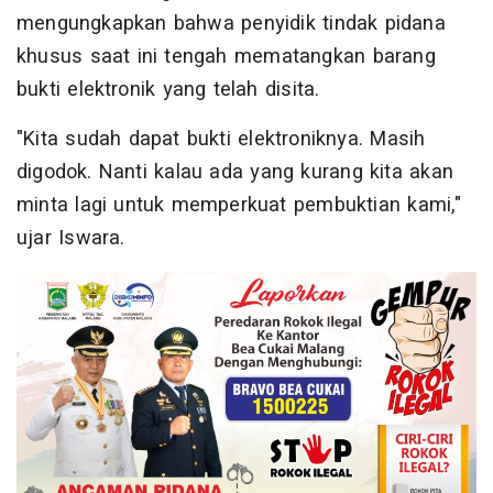
mengungkapkan bahwa penyidik tindak pidana
khusus saat ini tengah mematangkan barang
bukti elektronik yang telah disita.
"Kita sudah dapat bukti elektroniknya. Masih
digodok. Nanti kalau ada yang kurang kita akan
minta lagi untuk memperkuat pembuktian kami,"
ujar Iswara.