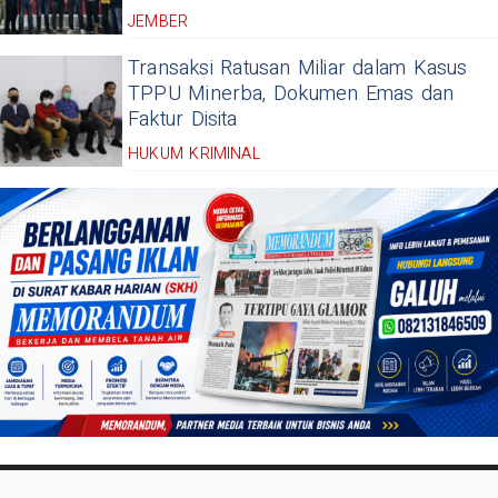
JEMBER
Transaksi Ratusan Miliar dalam Kasus
TPPU Minerba, Dokumen Emas dan
Faktur Disita
HUKUM KRIMINAL