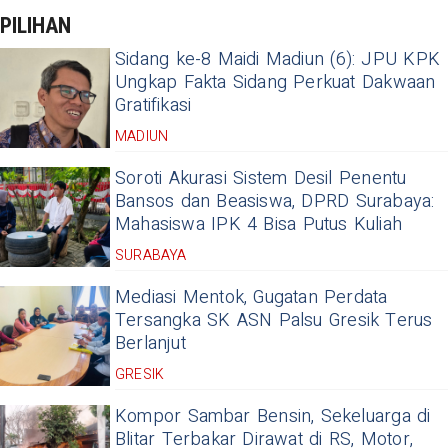
PILIHAN
Sidang ke-8 Maidi Madiun (6): JPU KPK
Ungkap Fakta Sidang Perkuat Dakwaan
Gratifikasi
MADIUN
Soroti Akurasi Sistem Desil Penentu
Bansos dan Beasiswa, DPRD Surabaya:
Mahasiswa IPK 4 Bisa Putus Kuliah
SURABAYA
Mediasi Mentok, Gugatan Perdata
Tersangka SK ASN Palsu Gresik Terus
Berlanjut
GRESIK
Kompor Sambar Bensin, Sekeluarga di
Blitar Terbakar Dirawat di RS, Motor,