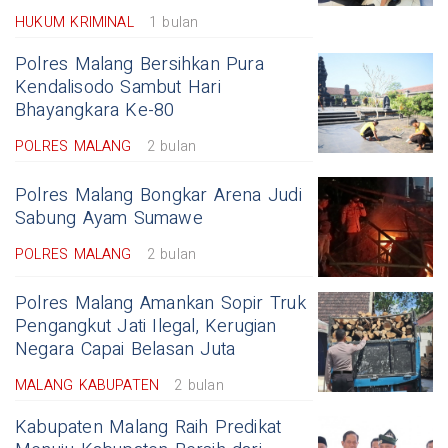
HUKUM KRIMINAL
1 bulan
Polres Malang Bersihkan Pura
Kendalisodo Sambut Hari
Bhayangkara Ke-80
POLRES MALANG
2 bulan
Polres Malang Bongkar Arena Judi
Sabung Ayam Sumawe
POLRES MALANG
2 bulan
Polres Malang Amankan Sopir Truk
Pengangkut Jati Ilegal, Kerugian
Negara Capai Belasan Juta
MALANG KABUPATEN
2 bulan
Kabupaten Malang Raih Predikat