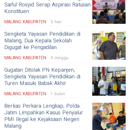
Saiful Rosyid Serap Aspirasi Ratusan
Konstituen
MALANG KABUPATEN
3 hari
Sengketa Yayasan Pendidikan di
Malang, Dua Kepala Sekolah
Digugat ke Pengadilan
MALANG KABUPATEN
4 minggu
Gugatan Ditolak PN Kepanjen,
Sengketa Yayasan Pendidikan di
Turen Masuki Babak Akhir
MALANG KABUPATEN
1 bulan
Berkas Perkara Lengkap, Polda
Jatim Limpahkan Kasus Penyalur
PMI Ilegal ke Kejaksaan Negeri
Malang