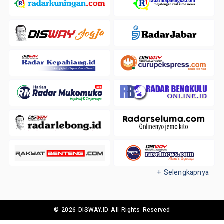
+ Selengkapnya
© 2026 DISWAY.ID All Rights Reserved