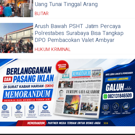
Uang Tunai Tinggal Arang
BLITAR
Arush Bawah PSHT Jatim Percaya
Polrestabes Surabaya Bisa Tangkap
DPO Pembacokan Valet Ambyar
HUKUM KRIMINAL