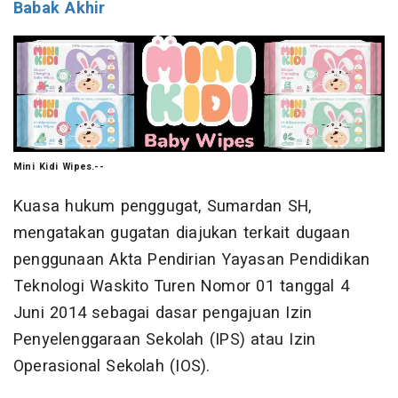
Babak Akhir
Mini Kidi Wipes.--
Kuasa hukum penggugat, Sumardan SH,
mengatakan gugatan diajukan terkait dugaan
penggunaan Akta Pendirian Yayasan Pendidikan
Teknologi Waskito Turen Nomor 01 tanggal 4
Juni 2014 sebagai dasar pengajuan Izin
Penyelenggaraan Sekolah (IPS) atau Izin
Operasional Sekolah (IOS).