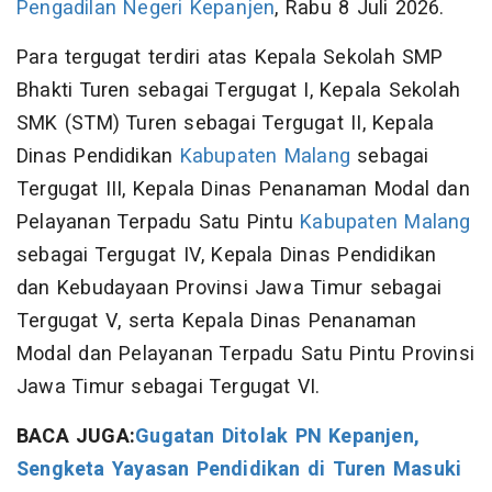
Pengadilan Negeri Kepanjen
, Rabu 8 Juli 2026.
Para tergugat terdiri atas Kepala Sekolah SMP
Bhakti Turen sebagai Tergugat I, Kepala Sekolah
SMK (STM) Turen sebagai Tergugat II, Kepala
Dinas Pendidikan
Kabupaten Malang
sebagai
Tergugat III, Kepala Dinas Penanaman Modal dan
Pelayanan Terpadu Satu Pintu
Kabupaten Malang
sebagai Tergugat IV, Kepala Dinas Pendidikan
dan Kebudayaan Provinsi Jawa Timur sebagai
Tergugat V, serta Kepala Dinas Penanaman
Modal dan Pelayanan Terpadu Satu Pintu Provinsi
Jawa Timur sebagai Tergugat VI.
BACA JUGA:
Gugatan Ditolak PN Kepanjen,
Sengketa Yayasan Pendidikan di Turen Masuki