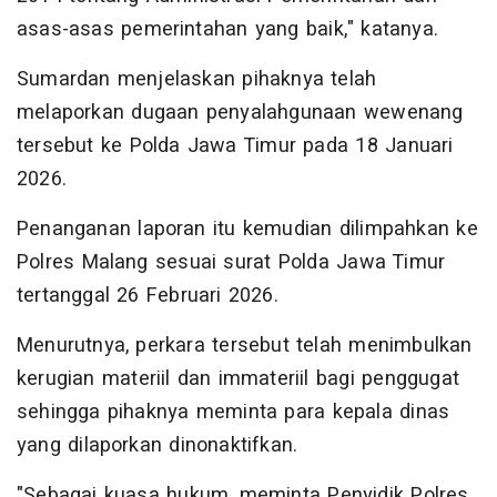
asas-asas pemerintahan yang baik," katanya.
Sumardan menjelaskan pihaknya telah
melaporkan dugaan penyalahgunaan wewenang
tersebut ke Polda Jawa Timur pada 18 Januari
2026.
Penanganan laporan itu kemudian dilimpahkan ke
Polres Malang sesuai surat Polda Jawa Timur
tertanggal 26 Februari 2026.
Menurutnya, perkara tersebut telah menimbulkan
kerugian materiil dan immateriil bagi penggugat
sehingga pihaknya meminta para kepala dinas
yang dilaporkan dinonaktifkan.
"Sebagai kuasa hukum, meminta Penyidik Polres