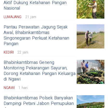
Aktif Dukung Ketahanan Pangan
Nasional
LUMAJANG
21 jam
Pantau Perawatan Jagung Sejak
Awal, Bhabinkamtibmas
Singonegaran Perkuat Ketahanan
Pangan
KEDIRI
22 jam
Bhabinkamtibmas Geneng
Monitoring Pekarangan Sayuran,
Dorong Ketahanan Pangan Keluarga
di Ngawi
NGAWI
1 hari
Bhabinkamtibmas Polsek Banyakan
Dampingi Petani Jabon Pemupukan