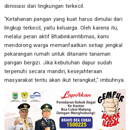
diinisiasi dari lingkungan terkecil.
"Ketahanan pangan yang kuat harus dimulai dari
lingkup terkecil, yaitu keluarga. Oleh karena itu,
melalui peran aktif Bhabinkamtibmas, kami
mendorong warga memanfaatkan setiap jengkal
pekarangan rumah untuk ditanami tanaman
pangan bergizi. Jika kebutuhan dapur sudah
terpenuhi secara mandiri, kesejahteraan
masyarakat tentu akan ikut terangkat," imbuhnya.