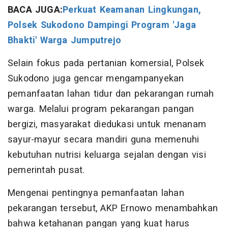
BACA JUGA:
Perkuat Keamanan Lingkungan,
Polsek Sukodono Dampingi Program 'Jaga
Bhakti' Warga Jumputrejo
Selain fokus pada pertanian komersial, Polsek
Sukodono juga gencar mengampanyekan
pemanfaatan lahan tidur dan pekarangan rumah
warga. Melalui program pekarangan pangan
bergizi, masyarakat diedukasi untuk menanam
sayur-mayur secara mandiri guna memenuhi
kebutuhan nutrisi keluarga sejalan dengan visi
pemerintah pusat.
Mengenai pentingnya pemanfaatan lahan
pekarangan tersebut, AKP Ernowo menambahkan
bahwa ketahanan pangan yang kuat harus