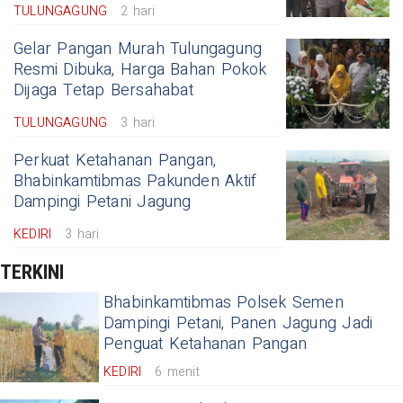
TULUNGAGUNG
2 hari
Gelar Pangan Murah Tulungagung
Resmi Dibuka, Harga Bahan Pokok
Dijaga Tetap Bersahabat
TULUNGAGUNG
3 hari
Perkuat Ketahanan Pangan,
Bhabinkamtibmas Pakunden Aktif
Dampingi Petani Jagung
KEDIRI
3 hari
TERKINI
Bhabinkamtibmas Polsek Semen
Dampingi Petani, Panen Jagung Jadi
Penguat Ketahanan Pangan
KEDIRI
6 menit