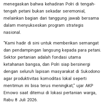
menegaskan bahwa kehadiran Polri di tengah-
tengah petani bukan sekadar seremonial,
melainkan bagian dari tanggung jawab bersama
dalam menyukseskan program strategis
nasional.
"Kami hadir di sini untuk memberikan semangat
dan pendampingan langsung kepada para petani.
Sektor pertanian adalah fondasi utama
ketahanan bangsa, dan Polri siap bersinergi
dengan seluruh lapisan masyarakat di Sukodono
agar produktivitas komoditas lokal seperti
mentimun ini bisa terus meningkat," ujar AKP
Ernowo saat ditemui di lokasi pertanian warga,
Rabu 8 Juli 2026.