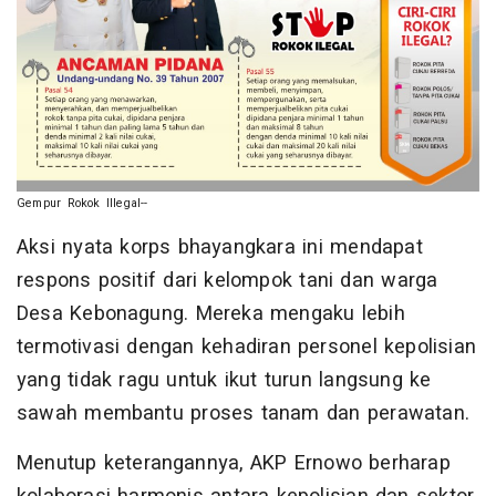
Gempur Rokok Illegal--
Aksi nyata korps bhayangkara ini mendapat
respons positif dari kelompok tani dan warga
Desa Kebonagung. Mereka mengaku lebih
termotivasi dengan kehadiran personel kepolisian
yang tidak ragu untuk ikut turun langsung ke
sawah membantu proses tanam dan perawatan.
Menutup keterangannya, AKP Ernowo berharap