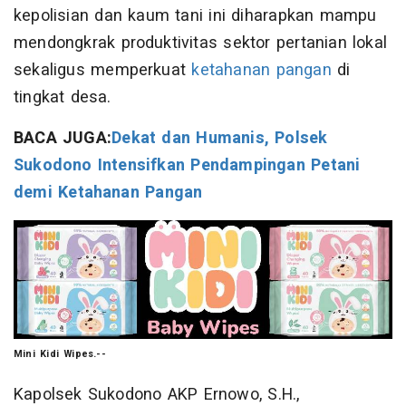
kepolisian dan kaum tani ini diharapkan mampu
mendongkrak produktivitas sektor pertanian lokal
sekaligus memperkuat
ketahanan pangan
di
tingkat desa.
BACA JUGA:
Dekat dan Humanis, Polsek
Sukodono Intensifkan Pendampingan Petani
demi Ketahanan Pangan
Mini Kidi Wipes.--
Kapolsek Sukodono AKP Ernowo, S.H.,