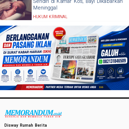
Sendiri di Kamar Kos, Bayi Dikabarkan
Meninggal
HUKUM KRIMINAL
Disway Rumah Berita