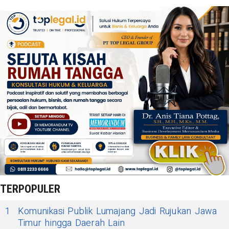
TERPOPULER
1
Komunikasi Publik Lumajang Jadi Rujukan Jawa
Timur hingga Daerah Lain