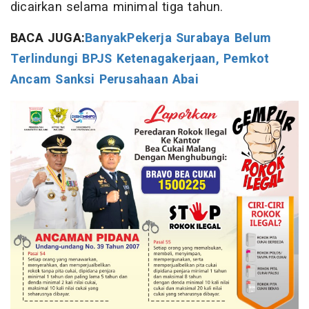
dicairkan selama minimal tiga tahun.
BACA JUGA:
BanyakPekerja Surabaya Belum
Terlindungi BPJS Ketenagakerjaan, Pemkot
Ancam Sanksi Perusahaan Abai