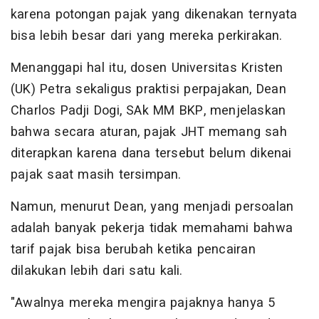
karena potongan pajak yang dikenakan ternyata
bisa lebih besar dari yang mereka perkirakan.
Menanggapi hal itu, dosen Universitas Kristen
(UK) Petra sekaligus praktisi perpajakan, Dean
Charlos Padji Dogi, SAk MM BKP, menjelaskan
bahwa secara aturan, pajak JHT memang sah
diterapkan karena dana tersebut belum dikenai
pajak saat masih tersimpan.
Namun, menurut Dean, yang menjadi persoalan
adalah banyak pekerja tidak memahami bahwa
tarif pajak bisa berubah ketika pencairan
dilakukan lebih dari satu kali.
"Awalnya mereka mengira pajaknya hanya 5