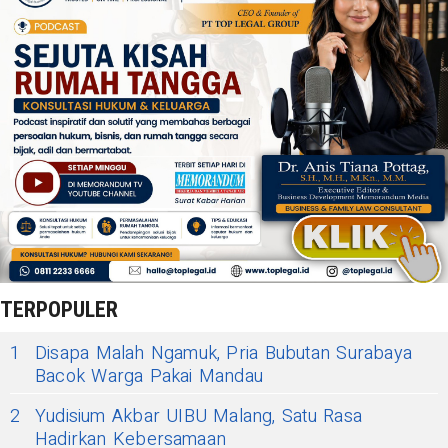
TERPOPULER
1
Disapa Malah Ngamuk, Pria Bubutan Surabaya
Bacok Warga Pakai Mandau
2
Yudisium Akbar UIBU Malang, Satu Rasa
Hadirkan Kebersamaan