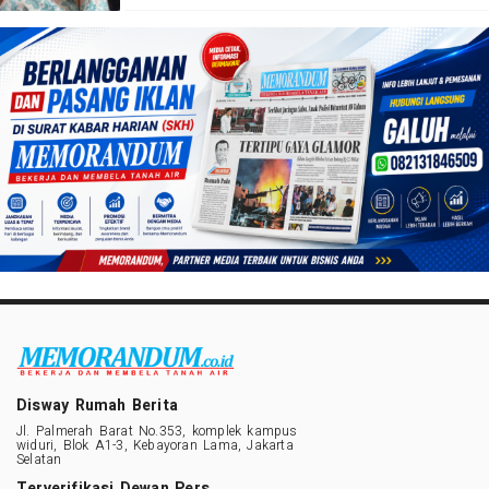
Disway Rumah Berita
Jl. Palmerah Barat No.353, komplek kampus
widuri, Blok A1-3, Kebayoran Lama, Jakarta
Selatan
Terverifikasi Dewan Pers