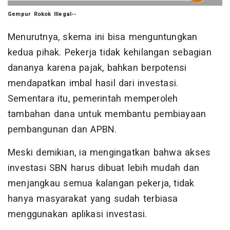
Gempur Rokok Illegal--
Menurutnya, skema ini bisa menguntungkan
kedua pihak. Pekerja tidak kehilangan sebagian
dananya karena pajak, bahkan berpotensi
mendapatkan imbal hasil dari investasi.
Sementara itu, pemerintah memperoleh
tambahan dana untuk membantu pembiayaan
pembangunan dan APBN.
Meski demikian, ia mengingatkan bahwa akses
investasi SBN harus dibuat lebih mudah dan
menjangkau semua kalangan pekerja, tidak
hanya masyarakat yang sudah terbiasa
menggunakan aplikasi investasi.