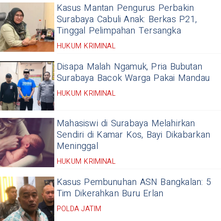
Kasus Mantan Pengurus Perbakin
Surabaya Cabuli Anak: Berkas P21,
Tinggal Pelimpahan Tersangka
HUKUM KRIMINAL
Disapa Malah Ngamuk, Pria Bubutan
Surabaya Bacok Warga Pakai Mandau
HUKUM KRIMINAL
Mahasiswi di Surabaya Melahirkan
Sendiri di Kamar Kos, Bayi Dikabarkan
Meninggal
HUKUM KRIMINAL
Kasus Pembunuhan ASN Bangkalan: 5
Tim Dikerahkan Buru Erlan
POLDA JATIM