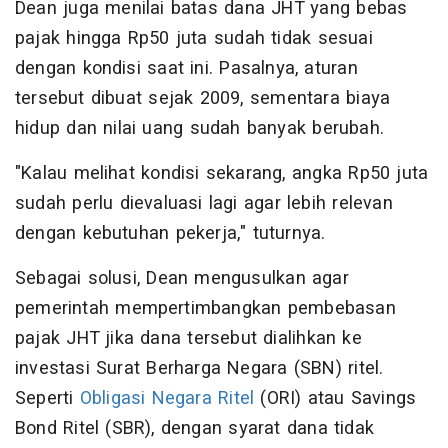
Dean juga menilai batas dana JHT yang bebas
pajak hingga Rp50 juta sudah tidak sesuai
dengan kondisi saat ini. Pasalnya, aturan
tersebut dibuat sejak 2009, sementara biaya
hidup dan nilai uang sudah banyak berubah.
"Kalau melihat kondisi sekarang, angka Rp50 juta
sudah perlu dievaluasi lagi agar lebih relevan
dengan kebutuhan pekerja," tuturnya.
Sebagai solusi, Dean mengusulkan agar
pemerintah mempertimbangkan pembebasan
pajak JHT jika dana tersebut dialihkan ke
investasi Surat Berharga Negara (SBN) ritel.
Seperti
Obligasi Negara Ritel
(ORI) atau Savings
Bond Ritel (SBR), dengan syarat dana tidak