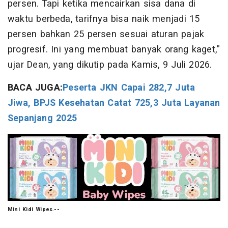
persen. Tapi ketika mencairkan sisa dana di
waktu berbeda, tarifnya bisa naik menjadi 15
persen bahkan 25 persen sesuai aturan pajak
progresif. Ini yang membuat banyak orang kaget,"
ujar Dean, yang dikutip pada Kamis, 9 Juli 2026.
BACA JUGA:
Peserta JKN Capai 282,7 Juta
Jiwa, BPJS Kesehatan Catat 725,3 Juta Layanan
Sepanjang 2025
Mini Kidi Wipes.--