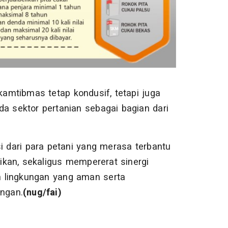
kamtibmas tetap kondusif, tetapi juga
 sektor pertanian sebagai bagian dari
 dari para petani yang merasa terbantu
kan, sekaligus mempererat sinergi
 lingkungan yang aman serta
ngan.
(nug/fai)