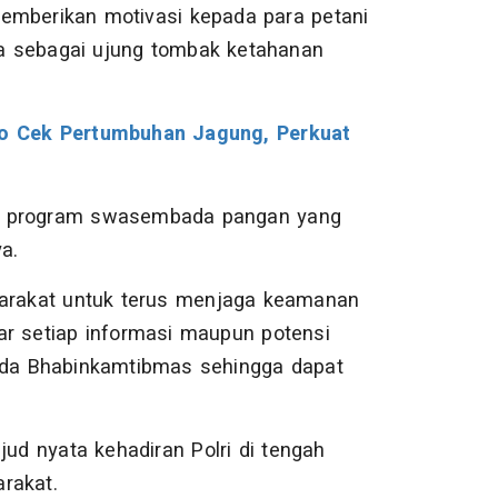
emberikan motivasi kepada para petani
a sebagai ujung tombak ketahanan
o Cek Pertumbuhan Jagung, Perkuat
ng program swasembada pangan yang
a.
syarakat untuk terus menjaga keamanan
ar setiap informasi maupun potensi
da Bhabinkamtibmas sehingga dapat
d nyata kehadiran Polri di tengah
arakat.