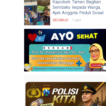
Kapolsek Taman Bagikan
Sembako kepada Warga,
Ajak Anggota Peduli Sosial
SIDOARJO
1 jam