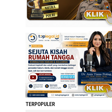
TERPOPULER