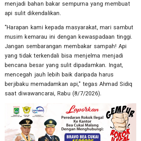
menjadi bahan bakar sempurna yang membuat
api sulit dikendalikan.
​"Harapan kami kepada masyarakat, mari sambut
musim kemarau ini dengan kewaspadaan tinggi.
Jangan sembarangan membakar sampah! Api
yang tidak terkendali bisa menjelma menjadi
bencana besar yang sulit dipadamkan. Ingat,
mencegah jauh lebih baik daripada harus
berjibaku memadamkan api," tegas Ahmad Sidiq
saat diwawancarai, Rabu (8/7/2026).