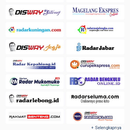
+ Selengkapnya