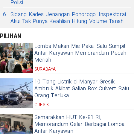
Polisi
6
Sidang Kades Jenangan Ponorogo: Inspektorat
Akui Tak Punya Keahlian Hitung Volume Tanah
PILIHAN
Lomba Makan Mie Pakai Satu Sumpit
Antar Karyawan Memorandum Pecah
Meriah
SURABAYA
10 Tiang Listrik di Manyar Gresik
Ambruk Akibat Galian Box Culvert, Satu
Orang Terluka
GRESIK
Semarakkan HUT Ke-81 RI,
Memorandum Gelar Berbagai Lomba
Antar Karyawan