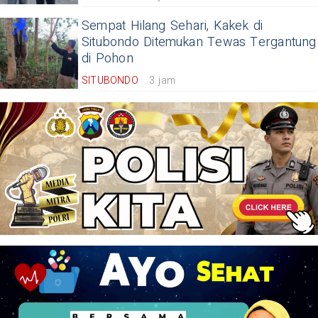
Sempat Hilang Sehari, Kakek di
Situbondo Ditemukan Tewas Tergantung
di Pohon
SITUBONDO
3 jam