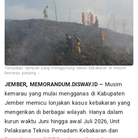
Tumpukan Sampah yang menggunung rawan kebakaran di musim
kemarau panjang --
JEMBER, MEMORANDUM.DISWAY.ID –
Musim
kemarau yang mulai mengganas di Kabupaten
Jember memicu lonjakan kasus kebakaran yang
mengerikan di berbagai wilayah. Hanya dalam
kurun waktu Juni hingga awal Juli 2026, Unit
Pelaksana Teknis Pemadam Kebakaran dan