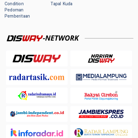
Condition
Tapal Kuda
Pedoman
Pemberitaan