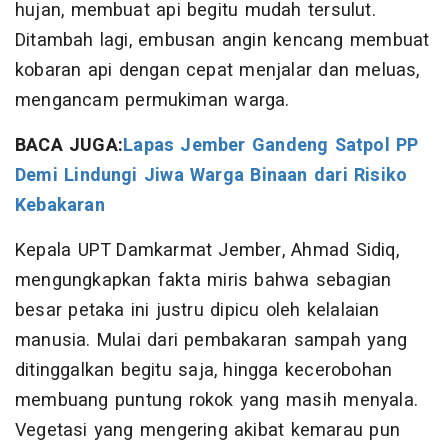
hujan, membuat api begitu mudah tersulut.
Ditambah lagi, embusan angin kencang membuat
kobaran api dengan cepat menjalar dan meluas,
mengancam permukiman warga.
BACA JUGA:
Lapas Jember Gandeng Satpol PP
Demi Lindungi Jiwa Warga Binaan dari Risiko
Kebakaran
​Kepala UPT Damkarmat Jember, Ahmad Sidiq,
mengungkapkan fakta miris bahwa sebagian
besar petaka ini justru dipicu oleh kelalaian
manusia. Mulai dari pembakaran sampah yang
ditinggalkan begitu saja, hingga kecerobohan
membuang puntung rokok yang masih menyala.
Vegetasi yang mengering akibat kemarau pun