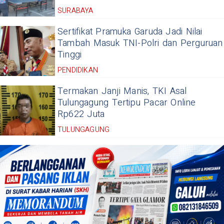
SURABAYA
Sertifikat Pramuka Garuda Jadi Nilai
Tambah Masuk TNI-Polri dan Perguruan
Tinggi
PENDIDIKAN
Termakan Janji Manis, TKI Asal
Tulungagung Tertipu Pacar Online
Rp622 Juta
TULUNGAGUNG