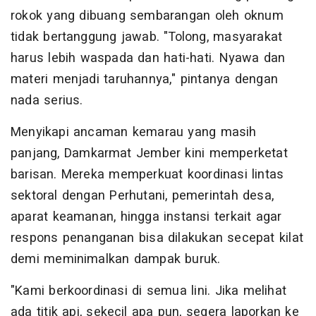
rokok yang dibuang sembarangan oleh oknum
tidak bertanggung jawab. "Tolong, masyarakat
harus lebih waspada dan hati-hati. Nyawa dan
materi menjadi taruhannya," pintanya dengan
nada serius.
​Menyikapi ancaman kemarau yang masih
panjang, Damkarmat Jember kini memperketat
barisan. Mereka memperkuat koordinasi lintas
sektoral dengan Perhutani, pemerintah desa,
aparat keamanan, hingga instansi terkait agar
respons penanganan bisa dilakukan secepat kilat
demi meminimalkan dampak buruk.
​"Kami berkoordinasi di semua lini. Jika melihat
ada titik api, sekecil apa pun, segera laporkan ke