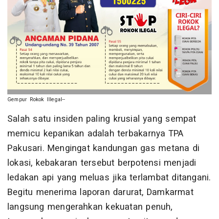
Gempur Rokok Illegal--
​Salah satu insiden paling krusial yang sempat
memicu kepanikan adalah terbakarnya TPA
Pakusari. Mengingat kandungan gas metana di
lokasi, kebakaran tersebut berpotensi menjadi
ledakan api yang meluas jika terlambat ditangani.
Begitu menerima laporan darurat, Damkarmat
langsung mengerahkan kekuatan penuh,