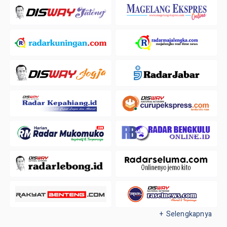
+ Selengkapnya