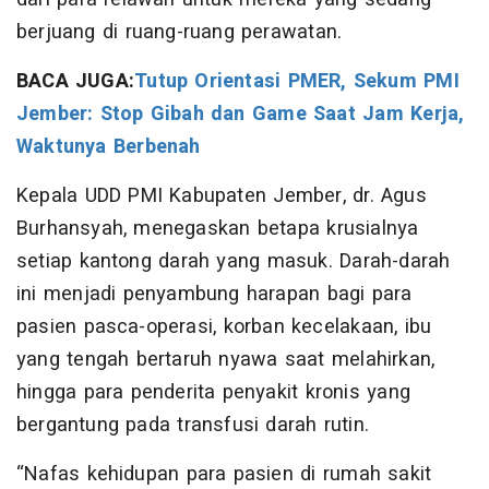
berjuang di ruang-ruang perawatan.
BACA JUGA:
Tutup Orientasi PMER, Sekum PMI
Jember: Stop Gibah dan Game Saat Jam Kerja,
Waktunya Berbenah
​Kepala UDD PMI Kabupaten Jember, dr. Agus
Burhansyah, menegaskan betapa krusialnya
setiap kantong darah yang masuk. Darah-darah
ini menjadi penyambung harapan bagi para
pasien pasca-operasi, korban kecelakaan, ibu
yang tengah bertaruh nyawa saat melahirkan,
hingga para penderita penyakit kronis yang
bergantung pada transfusi darah rutin.
​“Nafas kehidupan para pasien di rumah sakit