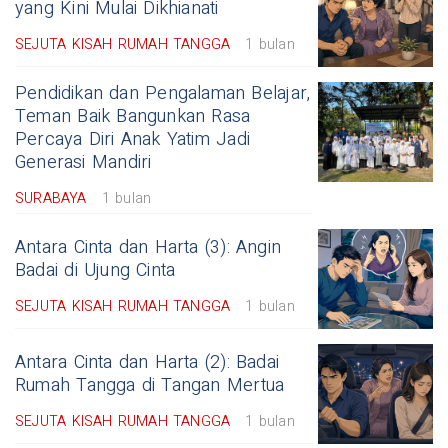
yang Kini Mulai Dikhianati
SEJUTA KISAH RUMAH TANGGA
1 bulan
Pendidikan dan Pengalaman Belajar,
Teman Baik Bangunkan Rasa
Percaya Diri Anak Yatim Jadi
Generasi Mandiri
SURABAYA
1 bulan
Antara Cinta dan Harta (3): Angin
Badai di Ujung Cinta
SEJUTA KISAH RUMAH TANGGA
1 bulan
Antara Cinta dan Harta (2): Badai
Rumah Tangga di Tangan Mertua
SEJUTA KISAH RUMAH TANGGA
1 bulan