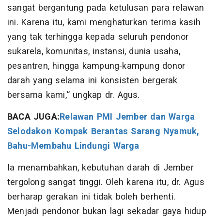
sangat bergantung pada ketulusan para relawan
ini. Karena itu, kami menghaturkan terima kasih
yang tak terhingga kepada seluruh pendonor
sukarela, komunitas, instansi, dunia usaha,
pesantren, hingga kampung-kampung donor
darah yang selama ini konsisten bergerak
bersama kami,” ungkap dr. Agus.
BACA JUGA:
Relawan PMI Jember dan Warga
Selodakon Kompak Berantas Sarang Nyamuk,
Bahu-Membahu Lindungi Warga
​Ia menambahkan, kebutuhan darah di Jember
tergolong sangat tinggi. Oleh karena itu, dr. Agus
berharap gerakan ini tidak boleh berhenti.
Menjadi pendonor bukan lagi sekadar gaya hidup