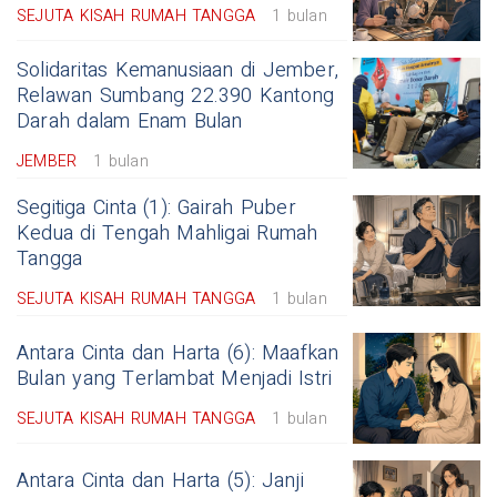
SEJUTA KISAH RUMAH TANGGA
1 bulan
Solidaritas Kemanusiaan di Jember,
Relawan Sumbang 22.390 Kantong
Darah dalam Enam Bulan
JEMBER
1 bulan
Segitiga Cinta (1): Gairah Puber
Kedua di Tengah Mahligai Rumah
Tangga
SEJUTA KISAH RUMAH TANGGA
1 bulan
Antara Cinta dan Harta (6): Maafkan
Bulan yang Terlambat Menjadi Istri
SEJUTA KISAH RUMAH TANGGA
1 bulan
Antara Cinta dan Harta (5): Janji