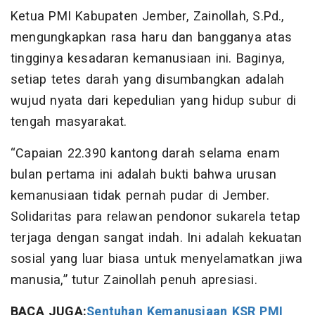
​Ketua PMI Kabupaten Jember, Zainollah, S.Pd.,
mengungkapkan rasa haru dan bangganya atas
tingginya kesadaran kemanusiaan ini. Baginya,
setiap tetes darah yang disumbangkan adalah
wujud nyata dari kepedulian yang hidup subur di
tengah masyarakat.
​“Capaian 22.390 kantong darah selama enam
bulan pertama ini adalah bukti bahwa urusan
kemanusiaan tidak pernah pudar di Jember.
Solidaritas para relawan pendonor sukarela tetap
terjaga dengan sangat indah. Ini adalah kekuatan
sosial yang luar biasa untuk menyelamatkan jiwa
manusia,” tutur Zainollah penuh apresiasi.
BACA JUGA:
Sentuhan Kemanusiaan KSR PMI