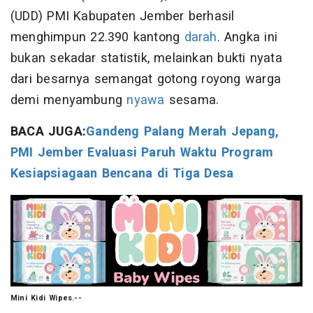
(UDD) PMI Kabupaten Jember berhasil
menghimpun 22.390 kantong
darah
. Angka ini
bukan sekadar statistik, melainkan bukti nyata
dari besarnya semangat gotong royong warga
demi menyambung
nyawa
sesama.
BACA JUGA:
Gandeng Palang Merah Jepang,
PMI Jember Evaluasi Paruh Waktu Program
Kesiapsiagaan Bencana di Tiga Desa
Mini Kidi Wipes.--