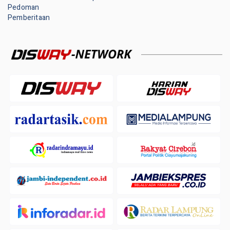
Pedoman
Pemberitaan