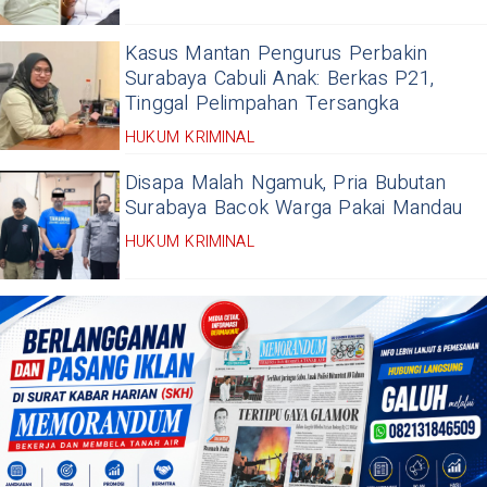
Kasus Mantan Pengurus Perbakin
Surabaya Cabuli Anak: Berkas P21,
Tinggal Pelimpahan Tersangka
HUKUM KRIMINAL
Disapa Malah Ngamuk, Pria Bubutan
Surabaya Bacok Warga Pakai Mandau
HUKUM KRIMINAL