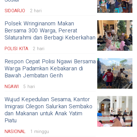
SIDOARJO
2 hari
Polsek Wringinanom Makan
Bersama 300 Warga, Pererat
Silaturahmi dan Berbagi Keberkahan
POLISI KITA
2 hari
Respon Cepat Polisi Ngawi Bersama
Warga Padamkan Kebakaran di
Bawah Jembatan Gerih
NGAWI
5 hari
Wujud Kepedulian Sesama, Kantor
Imigrasi Cilegon Salurkan Sembako
dan Makanan untuk Anak Yatim
Piatu
NASIONAL
1 minggu