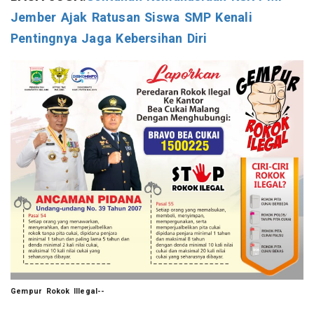
Jember Ajak Ratusan Siswa SMP Kenali
Pentingnya Jaga Kebersihan Diri
Gempur Rokok Illegal--