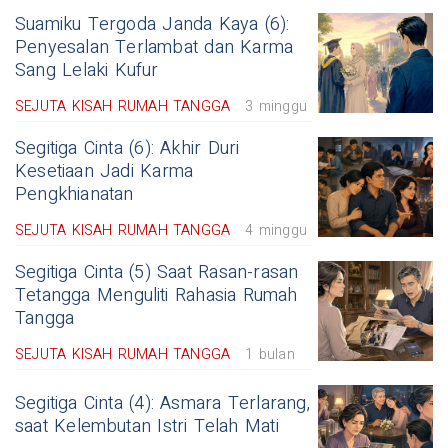
Suamiku Tergoda Janda Kaya (6):
Penyesalan Terlambat dan Karma
Sang Lelaki Kufur
SEJUTA KISAH RUMAH TANGGA
3 minggu
Segitiga Cinta (6): Akhir Duri
Kesetiaan Jadi Karma
Pengkhianatan
SEJUTA KISAH RUMAH TANGGA
4 minggu
Segitiga Cinta (5) Saat Rasan-rasan
Tetangga Menguliti Rahasia Rumah
Tangga
SEJUTA KISAH RUMAH TANGGA
1 bulan
Segitiga Cinta (4): Asmara Terlarang,
saat Kelembutan Istri Telah Mati